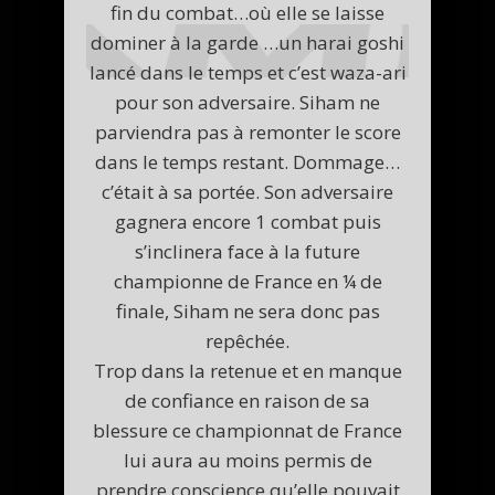
fin du combat…où elle se laisse
dominer à la garde …un harai goshi
lancé dans le temps et c’est waza-ari
pour son adversaire. Siham ne
parviendra pas à remonter le score
dans le temps restant. Dommage…
c’était à sa portée. Son adversaire
gagnera encore 1 combat puis
s’inclinera face à la future
championne de France en ¼ de
finale, Siham ne sera donc pas
repêchée.
Trop dans la retenue et en manque
de confiance en raison de sa
blessure ce championnat de France
lui aura au moins permis de
prendre conscience qu’elle pouvait