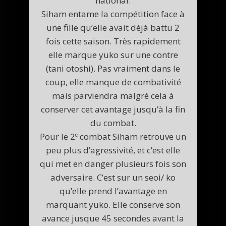
national.
Siham entame la compétition face à
une fille qu’elle avait déjà battu 2
fois cette saison. Très rapidement
elle marque yuko sur une contre
(tani otoshi). Pas vraiment dans le
coup, elle manque de combativité
mais parviendra malgré cela à
conserver cet avantage jusqu’à la fin
du combat.
Pour le 2
combat Siham retrouve un
e
peu plus d’agressivité, et c’est elle
qui met en danger plusieurs fois son
adversaire. C’est sur un seoi/ ko
qu’elle prend l’avantage en
marquant yuko. Elle conserve son
avance jusque 45 secondes avant la