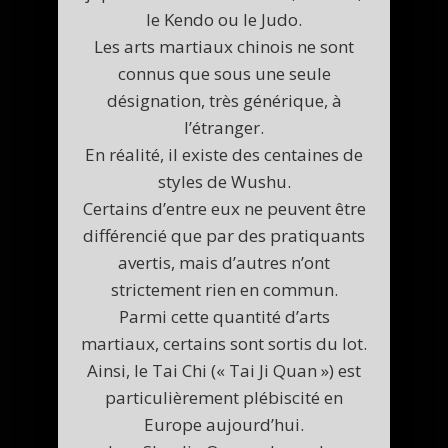
le Kendo ou le Judo.
Les arts martiaux chinois ne sont
connus que sous une seule
désignation, très générique, à
l’étranger.
En réalité, il existe des centaines de
styles de Wushu.
Certains d’entre eux ne peuvent être
différencié que par des pratiquants
avertis, mais d’autres n’ont
strictement rien en commun.
Parmi cette quantité d’arts
martiaux, certains sont sortis du lot.
Ainsi, le Tai Chi (« Tai Ji Quan ») est
particulièrement plébiscité en
Europe aujourd’hui.