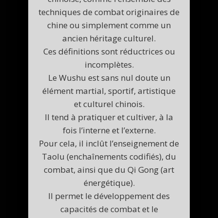
techniques de combat originaires de
chine ou simplement comme un
ancien héritage culturel.
Ces définitions sont réductrices ou
incomplètes.
Le Wushu est sans nul doute un
élément martial, sportif, artistique
et culturel chinois.
Il tend à pratiquer et cultiver, à la
fois l’interne et l’externe.
Pour cela, il inclût l’enseignement de
Taolu (enchaînements codifiés), du
combat, ainsi que du Qi Gong (art
énergétique).
Il permet le développement des
capacités de combat et le