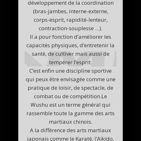
développement de la coordination
(bras-jambes, interne-externe,
corps-esprit, rapidité-lenteur,
contraction-souplesse …).
Il a pour fonction d’améliorer les
capacités physiques, d’entretenir la
santé, de cultiver mais aussi de
tempérer l’esprit.
C’est enfin une discipline sportive
qui peux être envisagée comme une
pratique de loisir, de spectacle, de
combat ou de compétition.Le
Wushu est un terme général qui
rassemble toute la gamme des arts
martiaux chinois.
A la différence des arts martiaux
japonais comme le Karaté, l’Aïkido,