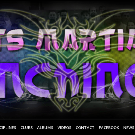
CIPLINES
CLUBS
ALBUMS
VIDEOS
CONTACT
FACEBOOK
NEWS