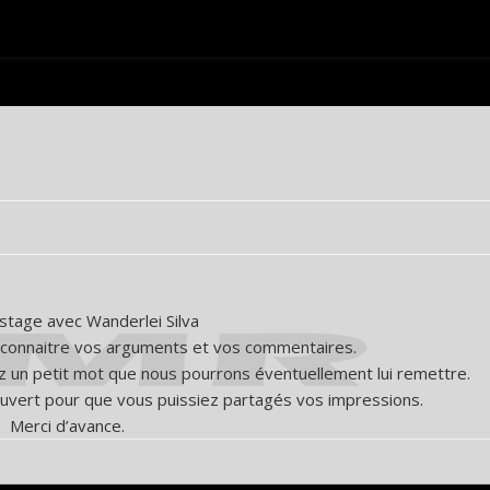
 stage avec Wanderlei Silva
 connaitre vos arguments et vos commentaires.
z un petit mot que nous pourrons éventuellement lui remettre.
uvert pour que vous puissiez partagés vos impressions.
Merci d’avance.