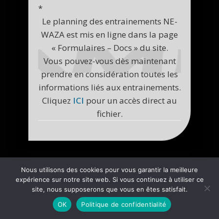
*
Le planning des entrainements NE-
WAZA est mis en ligne dans la page
« Formulaires – Docs » du site.
Vous pouvez-vous dès maintenant
prendre en considération toutes les
informations liés aux entrainements.
Cliquez
ICI
pour un accès direct au
fichier.
Nous utilisons des cookies pour vous garantir la meilleure
expérience sur notre site web. Si vous continuez à utiliser ce
site, nous supposerons que vous en êtes satisfait.
OK
Politique de confidentialité