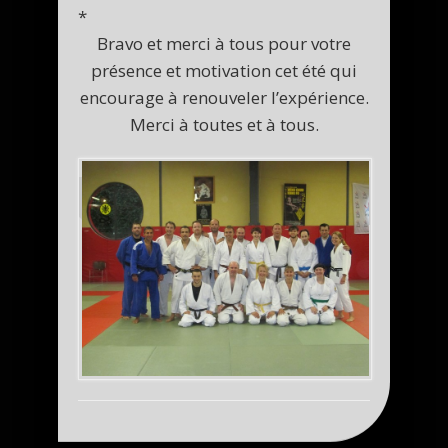
*
Bravo et merci à tous pour votre
présence et motivation cet été qui
encourage à renouveler l’expérience.
Merci à toutes et à tous.