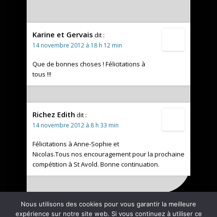
Karine et Gervais
dit :
14 novembre 2012 à 18 h 12 min
Que de bonnes choses ! Félicitations à
tous !!!
Richez Edith
dit :
14 novembre 2012 à 8 h 33 min
Félicitations à Anne-Sophie et
Nicolas.Tous nos encouragement pour la prochaine
compétition à St Avold. Bonne continuation.
Nous utilisons des cookies pour vous garantir la meilleure
expérience sur notre site web. Si vous continuez à utiliser ce