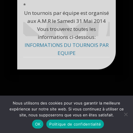
*
Un tournois par équipe est organisé
aux A.M.R le Samedi 31 Mai 2014
Vous trouverez toutes les
informations ci-dessous:
INFORMATIONS DU TOURNOIS PAR
EQUIPE
Nous utilisons des cookies pour vous garantir la meilleure
expérience sur notre site web. Si vous continuez à utiliser ce
site, nous supposerons que vous en êtes satisfait.
OK
Politique de confidentialité