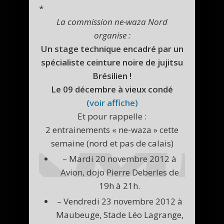
*
La commission ne-waza Nord
organise :
Un stage technique encadré par un
spécialiste ceinture noire de jujitsu
Brésilien !
Le 09 décembre à vieux condé
(voir affiche)
Et pour rappelle :
2 entrainements « ne-waza » cette
semaine (nord et pas de calais)
– Mardi 20 novembre 2012 à
Avion, dojo Pierre Deberles de
19h à 21h.
– Vendredi 23 novembre 2012 à
Maubeuge, Stade Léo Lagrange,