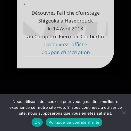
*
Découvrez l’affiche d’un stage
Shigeoka à Hazebrouck
le 14 Avril 2013
au Complexe Pierre de Coubertin
Découvrez l’affiche
Coupon d’inscription
Nous utilisons des cookies pour vous garantir la meilleure
expérience sur notre site web. Si vous continuez à utiliser ce
site, nous supposerons que vous en êtes satisfait.
OK
Politique de confidentialité