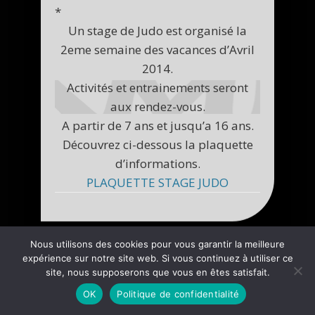
*
Un stage de Judo est organisé la
2eme semaine des vacances d’Avril
2014.
Activités et entrainements seront
aux rendez-vous.
A partir de 7 ans et jusqu’a 16 ans.
Découvrez ci-dessous la plaquette
d’informations.
PLAQUETTE STAGE JUDO
Nous utilisons des cookies pour vous garantir la meilleure
expérience sur notre site web. Si vous continuez à utiliser ce
site, nous supposerons que vous en êtes satisfait.
OK
Politique de confidentialité