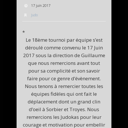
17 juin 2017
Judo
*
Le 18ème tournoi par équipe s’est
déroulé comme convenu le 17 Juin
2017 sous la direction de Guillaume
que nous remercions avant tout
pour sa complicité et son savoir
faire pour ce genre d’évènement.
Nous tenons à remercier toutes les
équipes fidèles qui ont fait le
déplacement dont un grand clin
d’oeil à Sorbier et Troyes. Nous
remercions les Judokas pour leur
courage et motivation pour embellir