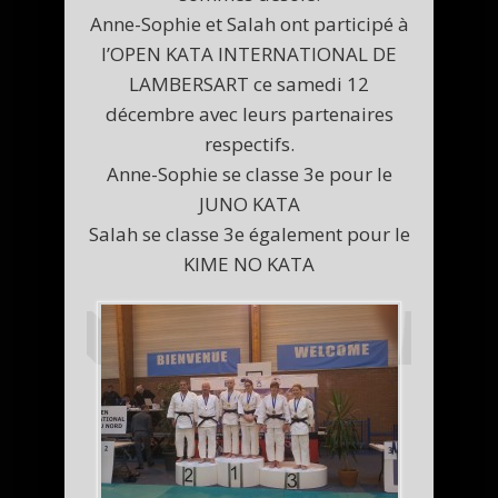
Anne-Sophie et Salah ont participé à
l’OPEN KATA INTERNATIONAL DE
LAMBERSART ce samedi 12
décembre avec leurs partenaires
respectifs.
Anne-Sophie se classe 3e pour le
JUNO KATA
Salah se classe 3e également pour le
KIME NO KATA