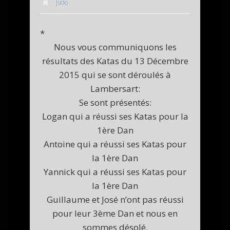
Judo
*
Nous vous communiquons les
résultats des Katas du 13 Décembre
2015 qui se sont déroulés à
Lambersart:
Se sont présentés:
Logan qui a réussi ses Katas pour la
1ère Dan
Antoine qui a réussi ses Katas pour
la 1ère Dan
Yannick qui a réussi ses Katas pour
la 1ère Dan
Guillaume et José n’ont pas réussi
pour leur 3ème Dan et nous en
sommes désolé.