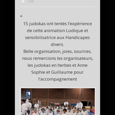
Judo
*
15 judokas ont tentés l’expérience
de cette animation Ludique et
sensibilisatrice aux Handicapes
divers.
Belle organisation, joies, sourires,
nous remercions les organisateurs,
les judokas en herbes et Anne
Sophie et Guillaume pour
l’accompagnement