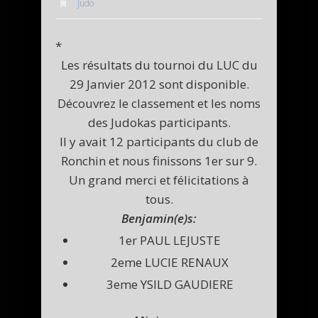
Judo
*
Les résultats du tournoi du LUC du
29 Janvier 2012 sont disponible.
Découvrez le classement et les noms
des Judokas participants.
Il y avait 12 participants du club de
Ronchin et nous finissons 1er sur 9.
Un grand merci et félicitations à
tous.
Benjamin(e)s:
1er PAUL LEJUSTE
2eme LUCIE RENAUX
3eme YSILD GAUDIERE