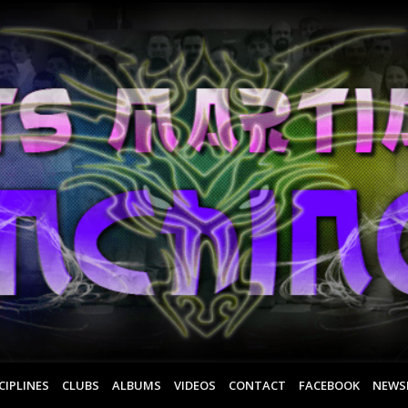
CIPLINES
CLUBS
ALBUMS
VIDEOS
CONTACT
FACEBOOK
NEWS