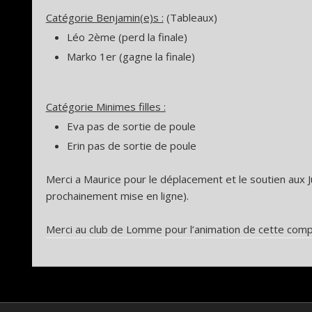
Catégorie Benjamin(e)s :
(Tableaux)
Léo 2ème (perd la finale)
Marko 1er (gagne la finale)
Catégorie Minimes filles :
Eva pas de sortie de poule
Erin pas de sortie de poule
Merci a Maurice pour le déplacement et le soutien aux J
prochainement mise en ligne).
Merci au club de Lomme pour l’animation de cette compé