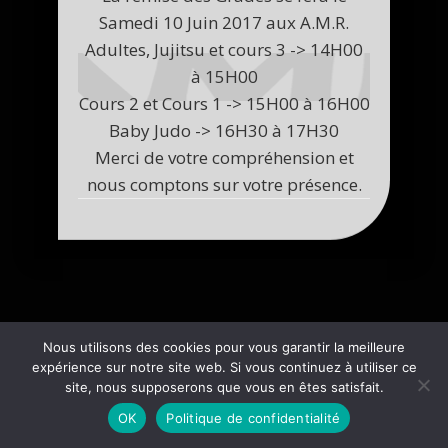
Samedi 10 Juin 2017 aux A.M.R.
Adultes, Jujitsu et cours 3 -> 14H00
à 15H00
Cours 2 et Cours 1 -> 15H00 à 16H00
Baby Judo -> 16H30 à 17H30
Merci de votre compréhension et
nous comptons sur votre présence.
Nous utilisons des cookies pour vous garantir la meilleure
expérience sur notre site web. Si vous continuez à utiliser ce
site, nous supposerons que vous en êtes satisfait.
OK
Politique de confidentialité