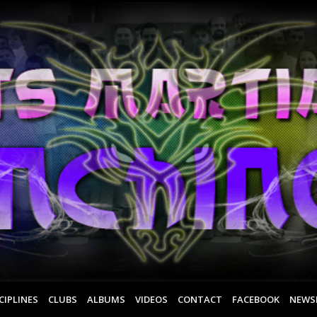
CIPLINES
CLUBS
ALBUMS
VIDEOS
CONTACT
FACEBOOK
NEWS