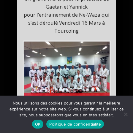
Gaetan et Yannick
pour l’entrainement de Ne-Waza qui
s’est déroulé Vendredi 16 Mars à
Tourcoing
Nous utilisons des cookies pour vous garantir la meilleure
expérience sur notre site web. Si vous continuez à utiliser ce
site, nous supposerons que vous en êtes satisfait.
OK
Politique de confidentialité