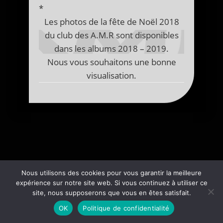
*
Les photos de la fête de Noël 2018
du club des A.M.R sont disponibles
dans les albums 2018 – 2019.
Nous vous souhaitons une bonne
visualisation.
Nous utilisons des cookies pour vous garantir la meilleure
expérience sur notre site web. Si vous continuez à utiliser ce
site, nous supposerons que vous en êtes satisfait.
OK
Politique de confidentialité