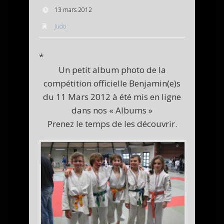
13 mars 2012
Judo
*
Un petit album photo de la
compétition officielle Benjamin(e)s
du 11 Mars 2012 à été mis en ligne
dans nos « Albums »
Prenez le temps de les découvrir.