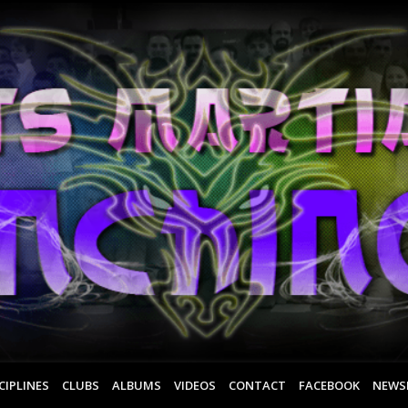
CIPLINES
CLUBS
ALBUMS
VIDEOS
CONTACT
FACEBOOK
NEWS