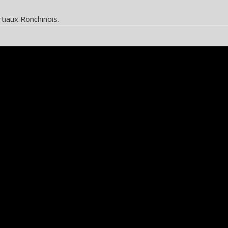
tiaux Ronchinois.