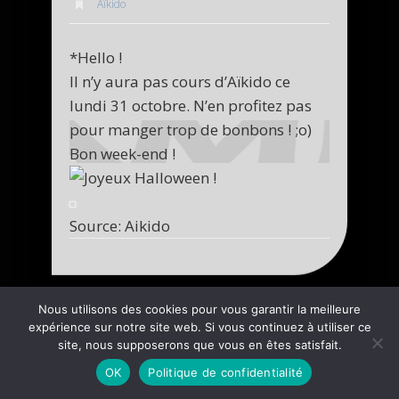
Aîkido
*Hello !
Il n’y aura pas cours d’Aïkido ce
lundi 31 octobre. N’en profitez pas
pour manger trop de bonbons ! ;o)
Bon week-end !
Source: Aikido
Nous utilisons des cookies pour vous garantir la meilleure
expérience sur notre site web. Si vous continuez à utiliser ce
site, nous supposerons que vous en êtes satisfait.
OK
Politique de confidentialité