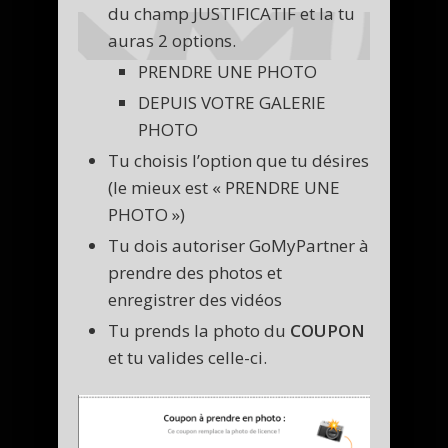
du champ JUSTIFICATIF et la tu
auras 2 options.
PRENDRE UNE PHOTO
DEPUIS VOTRE GALERIE
PHOTO
Tu choisis l’option que tu désires
(le mieux est « PRENDRE UNE
PHOTO »)
Tu dois autoriser GoMyPartner à
prendre des photos et
enregistrer des vidéos
Tu prends la photo du
COUPON
et tu valides celle-ci.