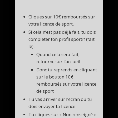
Cliques sur 10€ remboursés sur
votre licence de sport.
Si cela n’est pas déjà fait, tu dois
compléter ton profil sportif (fait
le).
Quand cela sera fait,
retourne sur l’accueil.
Donc tu reprends en cliquant
sur le bouton 10€
remboursés sur votre licence
de sport
Tu vas arriver sur l’écran ou tu
dois envoyer ta licence
Tu cliques sur « Non renseigné »