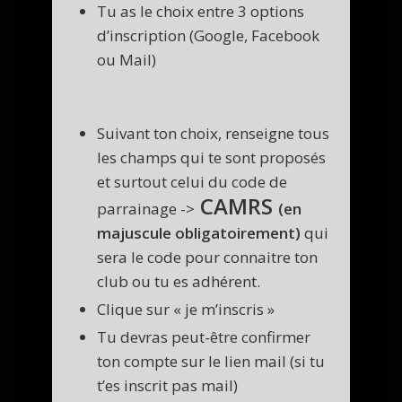
Tu as le choix entre 3 options
d’inscription (Google, Facebook
ou Mail)
Suivant ton choix, renseigne tous
les champs qui te sont proposés
et surtout celui du code de
CAMRS
parrainage ->
(en
majuscule obligatoirement)
qui
sera le code pour connaitre ton
club ou tu es adhérent.
Clique sur « je m’inscris »
Tu devras peut-être confirmer
ton compte sur le lien mail (si tu
t’es inscrit pas mail)