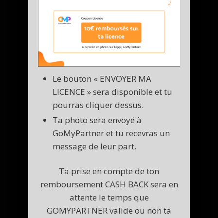
Le bouton « ENVOYER MA
LICENCE » sera disponible et tu
pourras cliquer dessus.
Ta photo sera envoyé à
GoMyPartner et tu recevras un
message de leur part.
Ta prise en compte de ton
remboursement CASH BACK sera en
attente le temps que
GOMYPARTNER valide ou non ta