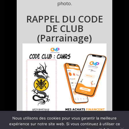
photo.
RAPPEL DU CODE
DE CLUB
(Parrainage)
Nous utilisons des cookies pour vous garantir la meilleure
expérience sur notre site web. Si vous continuez à utiliser ce