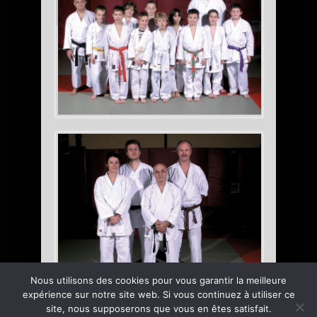
Nous utilisons des cookies pour vous garantir la meilleure
expérience sur notre site web. Si vous continuez à utiliser ce
site, nous supposerons que vous en êtes satisfait.