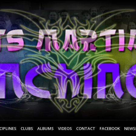
CIPLINES
CLUBS
ALBUMS
VIDEOS
CONTACT
FACEBOOK
NEWS