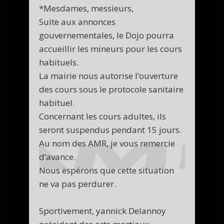
*Mesdames, messieurs,
Suite aux annonces
gouvernementales, le Dojo pourra
accueillir les mineurs pour les cours
habituels.
La mairie nous autorise l’ouverture
des cours sous le protocole sanitaire
habituel.
Concernant les cours adultes, ils
seront suspendus pendant 15 jours.
Au nom des AMR, je vous remercie
d’avance.
Nous espérons que cette situation
ne va pas perdurer.
Sportivement, yannick Delannoy