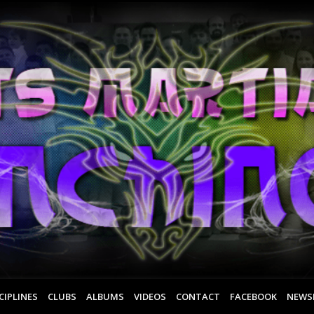
CIPLINES
CLUBS
ALBUMS
VIDEOS
CONTACT
FACEBOOK
NEWS