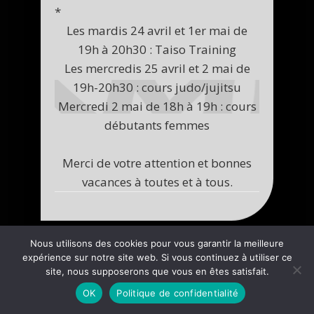
*
Les mardis 24 avril et 1er mai de
19h à 20h30 : Taiso Training
Les mercredis 25 avril et 2 mai de
19h-20h30 : cours judo/jujitsu
Mercredi 2 mai de 18h à 19h : cours
débutants femmes
Merci de votre attention et bonnes
vacances à toutes et à tous.
Nous utilisons des cookies pour vous garantir la meilleure
expérience sur notre site web. Si vous continuez à utiliser ce
site, nous supposerons que vous en êtes satisfait.
OK
Politique de confidentialité