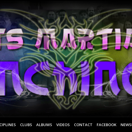
CIPLINES
CLUBS
ALBUMS
VIDEOS
CONTACT
FACEBOOK
NEWS