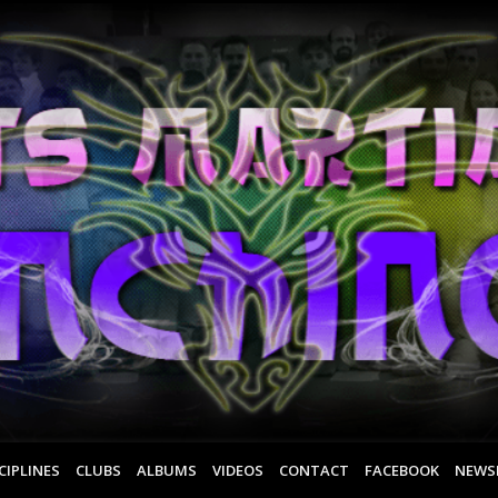
CIPLINES
CLUBS
ALBUMS
VIDEOS
CONTACT
FACEBOOK
NEWS