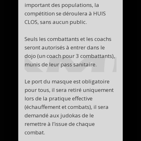
important des populations, la
compétition se déroulera à HUIS
CLOS, sans aucun public.
Seuls les combattants et les coachs
seront autorisés à entrer dans le
dojo (un coach pour 3 combattants),
munis de leur pass sanitaire.
Le port du masque est obligatoire
pour tous, il sera retiré uniquement
lors de la pratique effective
(échauffement et combats), il sera
demandé aux judokas de le
remettre à l’issue de chaque
combat.