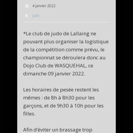
4 janvier 2022
Judo
*Le club de judo de Lallaing ne
pouvant plus organiser la logistique
de la compétition comme prévu, le
championnat se déroulera donc au
Dojo Club de WASQUEHAL, ce
dimanche 09 janvier 2022.
Les horaires de pesée restent les
mêmes : de 8h à 8h30 pour les
garçons, et de 9h30 à 10h pour les
filles.
Afin d’éviter un brassage trop