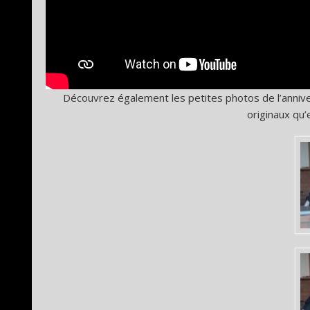
Découvrez également les petites photos de l’anniv
originaux qu’