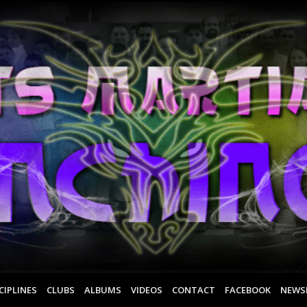
CIPLINES
CLUBS
ALBUMS
VIDEOS
CONTACT
FACEBOOK
NEWS