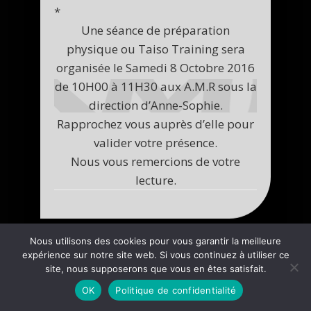
*
Une séance de préparation
physique ou Taiso Training sera
organisée le Samedi 8 Octobre 2016
de 10H00 à 11H30 aux A.M.R sous la
direction d’Anne-Sophie.
Rapprochez vous auprès d’elle pour
valider votre présence.
Nous vous remercions de votre
lecture.
Nous utilisons des cookies pour vous garantir la meilleure
expérience sur notre site web. Si vous continuez à utiliser ce
site, nous supposerons que vous en êtes satisfait.
OK
Politique de confidentialité