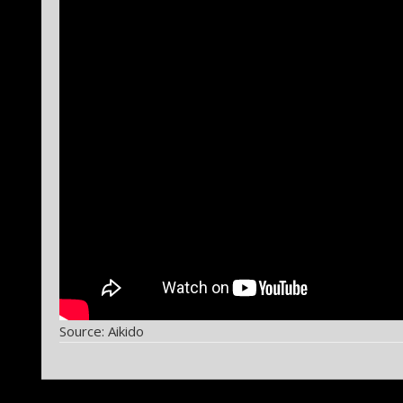
Source: Aikido