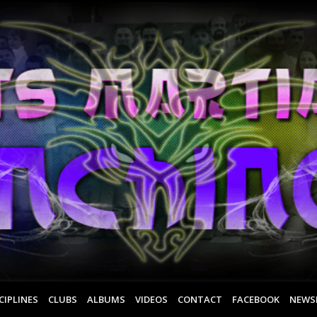
CIPLINES
CLUBS
ALBUMS
VIDEOS
CONTACT
FACEBOOK
NEWS