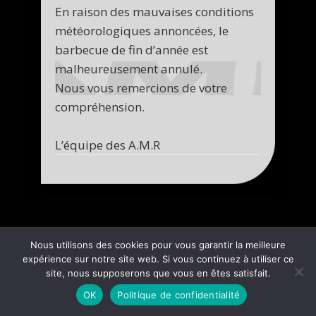
En raison des mauvaises conditions
météorologiques annoncées, le
barbecue de fin d’année est
malheureusement annulé.
Nous vous remercions de votre
compréhension.
L’équipe des A.M.R
Nous utilisons des cookies pour vous garantir la meilleure
expérience sur notre site web. Si vous continuez à utiliser ce
site, nous supposerons que vous en êtes satisfait.
OK
Politique de confidentialité