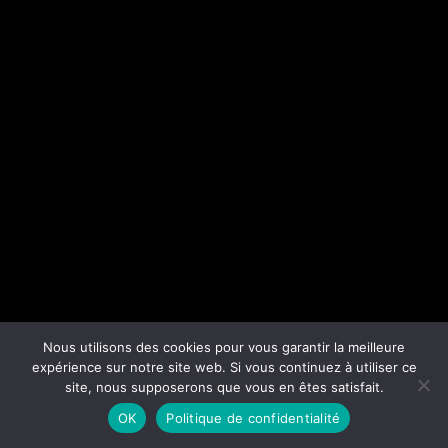
Nous utilisons des cookies pour vous garantir la meilleure
expérience sur notre site web. Si vous continuez à utiliser ce
site, nous supposerons que vous en êtes satisfait.
OK
Politique de confidentialité